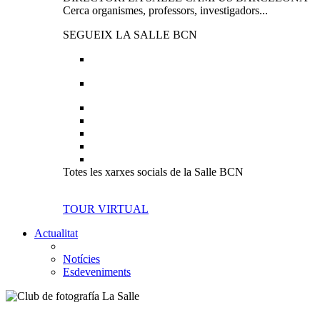
Cerca organismes, professors, investigadors...
SEGUEIX LA SALLE BCN
Totes les xarxes socials de la Salle BCN
TOUR VIRTUAL
Actualitat
Notícies
Esdeveniments