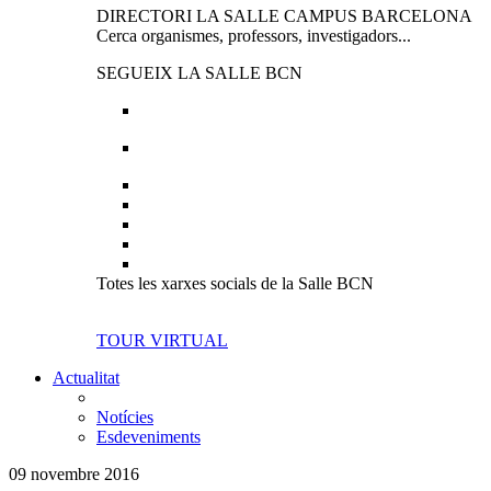
DIRECTORI LA SALLE CAMPUS BARCELONA
Cerca organismes, professors, investigadors...
SEGUEIX LA SALLE BCN
Totes les xarxes socials de la Salle BCN
TOUR VIRTUAL
Actualitat
Notícies
Esdeveniments
09 novembre 2016