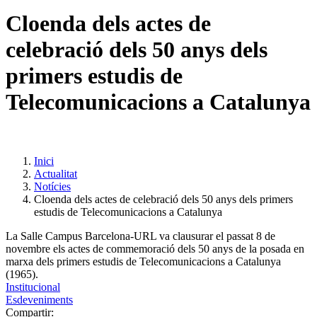
Cloenda dels actes de
celebració dels 50 anys dels
primers estudis de
Telecomunicacions a Catalunya
Inici
Actualitat
Notícies
Cloenda dels actes de celebració dels 50 anys dels primers
estudis de Telecomunicacions a Catalunya
La Salle Campus Barcelona-URL va clausurar el passat 8 de
novembre els actes de commemoració dels 50 anys de la posada en
marxa dels primers estudis de Telecomunicacions a Catalunya
(1965).
Institucional
Esdeveniments
Compartir: