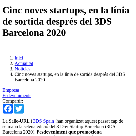
Cinc noves startups, en la línia
de sortida després del 3DS
Barcelona 2020
Inici
Actualitat
Notícies
Cinc noves startups, en la línia de sortida després del 3DS
Barcelona 2020
Empresa
Esdeveniments
Compartir:
Facebook
Twitter
La Salle-URL i
3DS Spain
han organitzat aquest passat cap de
setmana la setena edició del 3 Day Startup Barcelona (3DS
Barcelona 2020),
l’esdeveniment que promociona