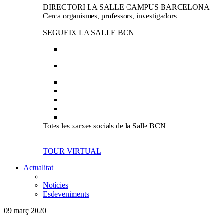
DIRECTORI LA SALLE CAMPUS BARCELONA
Cerca organismes, professors, investigadors...
SEGUEIX LA SALLE BCN
Totes les xarxes socials de la Salle BCN
TOUR VIRTUAL
Actualitat
Notícies
Esdeveniments
09 març 2020