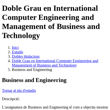
Doble Grau en International
Computer Engineering and
Management of Business and
Technology
Inici
Estudis
Dobles titulacions
Doble Grau en International Computer Engineering and
Management of Business and Technology
Business and Engineering
Business and Engineering
Tornar al pla d'estudis
Descripció:
L'assignatura de Business and Engineering té com a objectiu mostrar