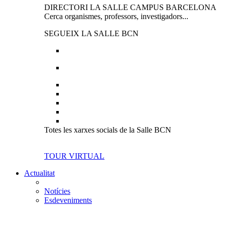
DIRECTORI LA SALLE CAMPUS BARCELONA
Cerca organismes, professors, investigadors...
SEGUEIX LA SALLE BCN
Totes les xarxes socials de la Salle BCN
TOUR VIRTUAL
Actualitat
Notícies
Esdeveniments