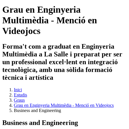
Grau en Enginyeria
Multimèdia - Menció en
Videojocs
Forma't com a graduat en Enginyeria
Multimèdia a La Salle i preparat per ser
un professional excel·lent en integració
tecnològica, amb una sòlida formació
tècnica i artística
Inici
Estudis
Graus
Grau en Enginyeria Multimèdia - Menció en Videojocs
Business and Engineering
Business and Engineering