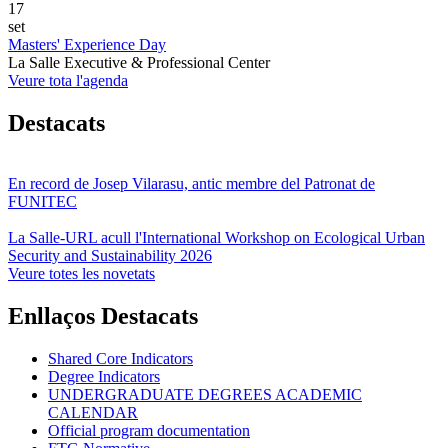
17
set
Masters' Experience Day
La Salle Executive & Professional Center
Veure tota l'agenda
Destacats
En record de Josep Vilarasu, antic membre del Patronat de
FUNITEC
La Salle-URL acull l'International Workshop on Ecological Urban
Security and Sustainability 2026
Veure totes les novetats
Enllaços Destacats
Shared Core Indicators
Degree Indicators
UNDERGRADUATE DEGREES ACADEMIC
CALENDAR
Official program documentation