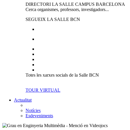
DIRECTORI LA SALLE CAMPUS BARCELONA
Cerca organismes, professors, investigadors...
SEGUEIX LA SALLE BCN
Totes les xarxes socials de la Salle BCN
TOUR VIRTUAL
Actualitat
Notícies
Esdeveniments