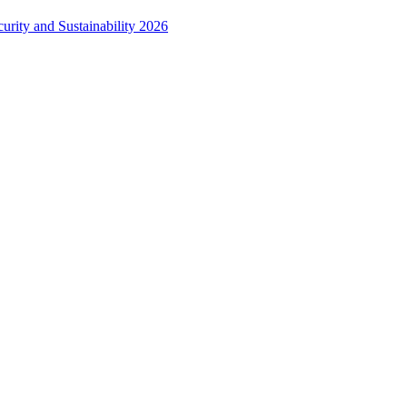
urity and Sustainability 2026