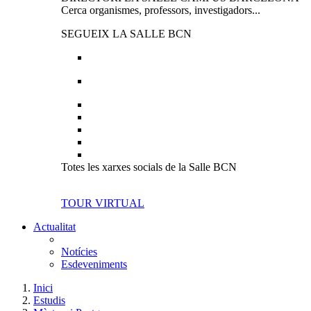
Cerca organismes, professors, investigadors...
SEGUEIX LA SALLE BCN
Totes les xarxes socials de la Salle BCN
TOUR VIRTUAL
Actualitat
Notícies
Esdeveniments
Inici
Estudis