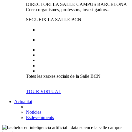
DIRECTORI LA SALLE CAMPUS BARCELONA
Cerca organismes, professors, investigadors...
SEGUEIX LA SALLE BCN
Totes les xarxes socials de la Salle BCN
TOUR VIRTUAL
Actualitat
Notícies
Esdeveniments