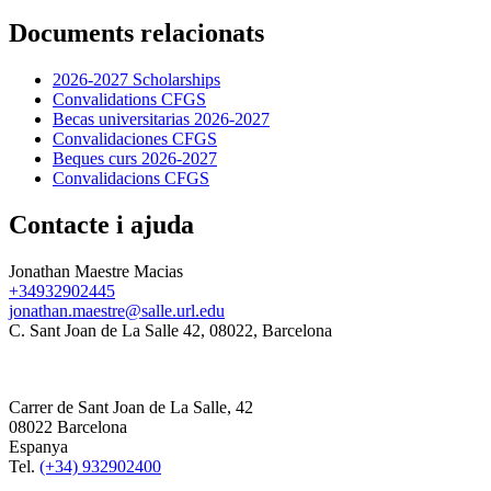
Documents relacionats
2026-2027 Scholarships
Convalidations CFGS
Becas universitarias 2026-2027
Convalidaciones CFGS
Beques curs 2026-2027
Convalidacions CFGS
Contacte i ajuda
Jonathan Maestre Macias
+34932902445
jonathan.maestre@salle.url.edu
C. Sant Joan de La Salle 42, 08022, Barcelona
Carrer de Sant Joan de La Salle, 42
08022 Barcelona
Espanya
Tel.
(+34) 932902400