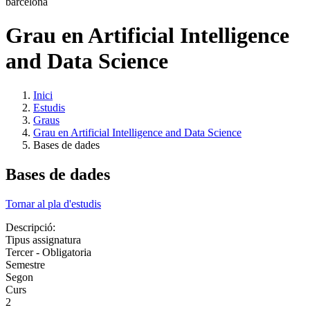
Grau en Artificial Intelligence
and Data Science
Inici
Estudis
Graus
Grau en Artificial Intelligence and Data Science
Bases de dades
Bases de dades
Tornar al pla d'estudis
Descripció:
Tipus assignatura
Tercer - Obligatoria
Semestre
Segon
Curs
2