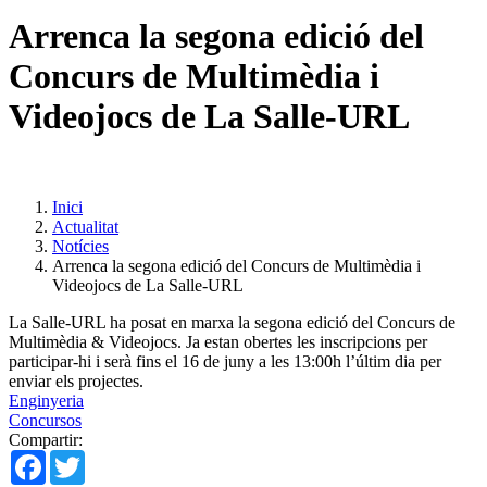
Arrenca la segona edició del
Concurs de Multimèdia i
Videojocs de La Salle-URL
Inici
Actualitat
Notícies
Arrenca la segona edició del Concurs de Multimèdia i
Videojocs de La Salle-URL
La Salle-URL ha posat en marxa la segona edició del Concurs de
Multimèdia & Videojocs. Ja estan obertes les inscripcions per
participar-hi i serà fins el 16 de juny a les 13:00h l’últim dia per
enviar els projectes.
Enginyeria
Concursos
Compartir:
Facebook
Twitter