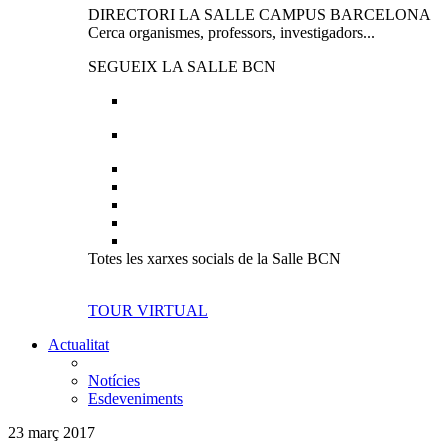
DIRECTORI LA SALLE CAMPUS BARCELONA
Cerca organismes, professors, investigadors...
SEGUEIX LA SALLE BCN
Totes les xarxes socials de la Salle BCN
TOUR VIRTUAL
Actualitat
Notícies
Esdeveniments
23 març 2017