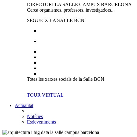
DIRECTORI LA SALLE CAMPUS BARCELONA
Cerca organismes, professors, investigadors...
SEGUEIX LA SALLE BCN
Totes les xarxes socials de la Salle BCN
TOUR VIRTUAL
Actualitat
Notícies
Esdeveniments