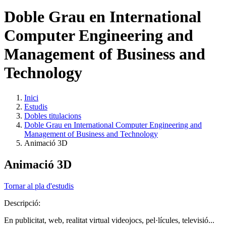
Doble Grau en International
Computer Engineering and
Management of Business and
Technology
Inici
Estudis
Dobles titulacions
Doble Grau en International Computer Engineering and
Management of Business and Technology
Animació 3D
Animació 3D
Tornar al pla d'estudis
Descripció:
En publicitat, web, realitat virtual videojocs, pel·lícules, televisió...