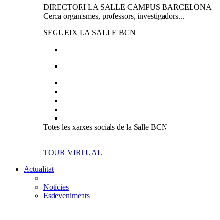
DIRECTORI LA SALLE CAMPUS BARCELONA
Cerca organismes, professors, investigadors...
SEGUEIX LA SALLE BCN
Totes les xarxes socials de la Salle BCN
TOUR VIRTUAL
Actualitat
Notícies
Esdeveniments