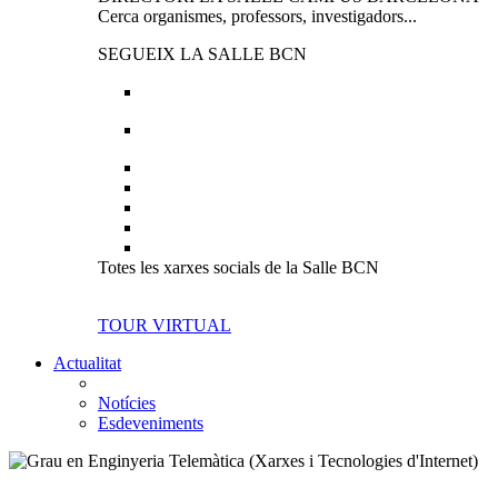
Cerca organismes, professors, investigadors...
SEGUEIX LA SALLE BCN
Totes les xarxes socials de la Salle BCN
TOUR VIRTUAL
Actualitat
Notícies
Esdeveniments