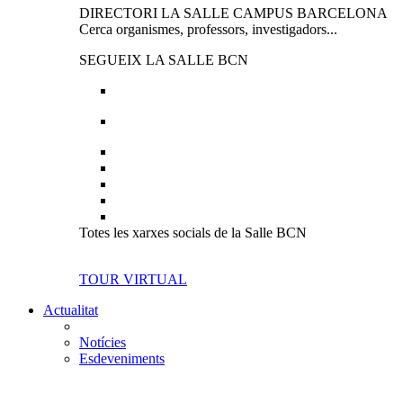
DIRECTORI LA SALLE CAMPUS BARCELONA
Cerca organismes, professors, investigadors...
SEGUEIX LA SALLE BCN
Totes les xarxes socials de la Salle BCN
TOUR VIRTUAL
Actualitat
Notícies
Esdeveniments