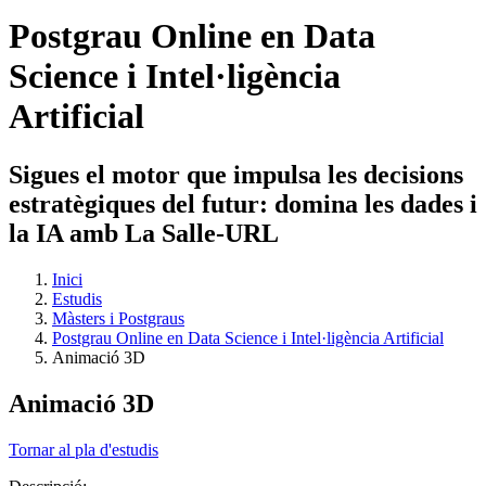
Postgrau Online en Data
Science i Intel·ligència
Artificial
Sigues el motor que impulsa les decisions
estratègiques del futur: domina les dades i
la IA amb La Salle-URL
Inici
Estudis
Màsters i Postgraus
Postgrau Online en Data Science i Intel·ligència Artificial
Animació 3D
Animació 3D
Tornar al pla d'estudis