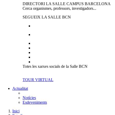
DIRECTORI LA SALLE CAMPUS BARCELONA
Cerca organismes, professors, investigadors...
SEGUEIX LA SALLE BCN
Totes les xarxes socials de la Salle BCN
TOUR VIRTUAL
Actualitat
Notícies
Esdeveniments
Inici