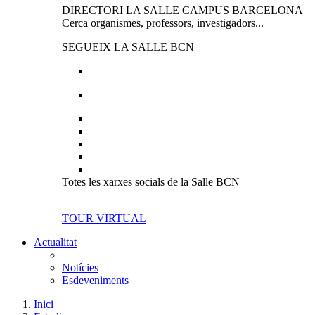
DIRECTORI LA SALLE CAMPUS BARCELONA
Cerca organismes, professors, investigadors...
SEGUEIX LA SALLE BCN
Totes les xarxes socials de la Salle BCN
TOUR VIRTUAL
Actualitat
Notícies
Esdeveniments
Inici