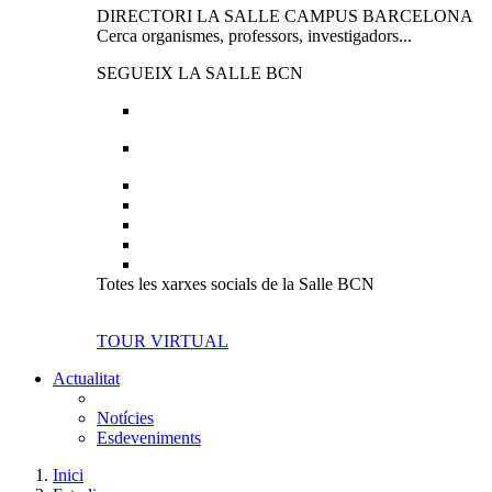
DIRECTORI LA SALLE CAMPUS BARCELONA
Cerca organismes, professors, investigadors...
SEGUEIX LA SALLE BCN
Totes les xarxes socials de la Salle BCN
TOUR VIRTUAL
Actualitat
Notícies
Esdeveniments
Inici