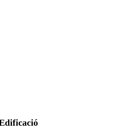
Edificació