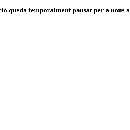
ació queda temporalment pausat per a nous 