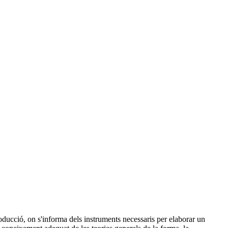
roducció, on s'informa dels instruments necessaris per elaborar un