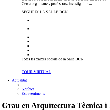
Cerca organismes, professors, investigadors...
SEGUEIX LA SALLE BCN
Totes les xarxes socials de la Salle BCN
TOUR VIRTUAL
Actualitat
Notícies
Esdeveniments
Grau en Arquitectura Tècnica i 