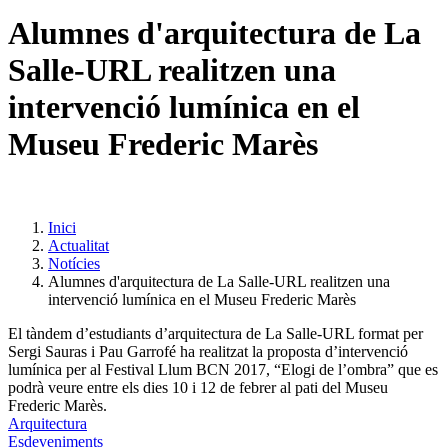
Alumnes d'arquitectura de La
Salle-URL realitzen una
intervenció lumínica en el
Museu Frederic Marès
Inici
Actualitat
Notícies
Alumnes d'arquitectura de La Salle-URL realitzen una
intervenció lumínica en el Museu Frederic Marès
El tàndem d’estudiants d’arquitectura de La Salle-URL format per
Sergi Sauras i Pau Garrofé ha realitzat la proposta d’intervenció
lumínica per al Festival Llum BCN 2017, “Elogi de l’ombra” que es
podrà veure entre els dies 10 i 12 de febrer al pati del Museu
Frederic Marès.
Arquitectura
Esdeveniments