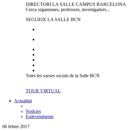
DIRECTORI LA SALLE CAMPUS BARCELONA
Cerca organismes, professors, investigadors...
SEGUEIX LA SALLE BCN
Totes les xarxes socials de la Salle BCN
TOUR VIRTUAL
Actualitat
Notícies
Esdeveniments
06 febrer 2017