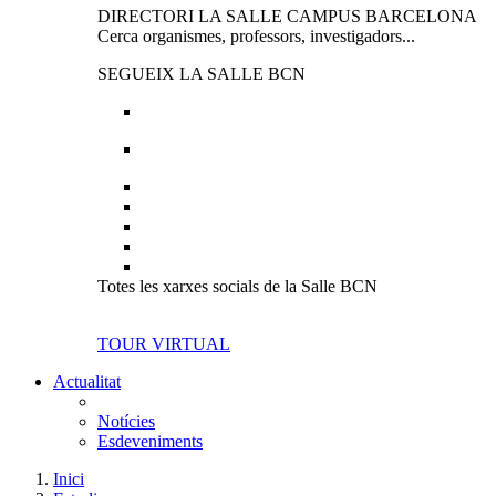
DIRECTORI LA SALLE CAMPUS BARCELONA
Cerca organismes, professors, investigadors...
SEGUEIX LA SALLE BCN
Totes les xarxes socials de la Salle BCN
TOUR VIRTUAL
Actualitat
Notícies
Esdeveniments
Inici