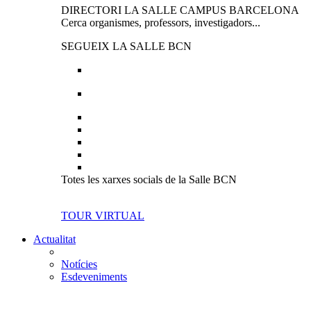
DIRECTORI LA SALLE CAMPUS BARCELONA
Cerca organismes, professors, investigadors...
SEGUEIX LA SALLE BCN
Totes les xarxes socials de la Salle BCN
TOUR VIRTUAL
Actualitat
Notícies
Esdeveniments