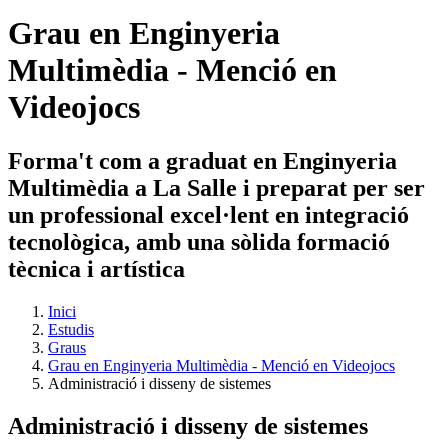
Grau en Enginyeria
Multimèdia - Menció en
Videojocs
Forma't com a graduat en Enginyeria
Multimèdia a La Salle i preparat per ser
un professional excel·lent en integració
tecnològica, amb una sòlida formació
tècnica i artística
Inici
Estudis
Graus
Grau en Enginyeria Multimèdia - Menció en Videojocs
Administració i disseny de sistemes
Administració i disseny de sistemes