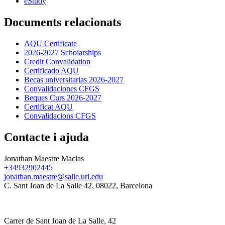
eStudy
Documents relacionats
AQU Certificate
2026-2027 Scholarships
Credit Convalidation
Certificado AQU
Becas universitarias 2026-2027
Convalidaciones CFGS
Beques Curs 2026-2027
Certificat AQU
Convalidacions CFGS
Contacte i ajuda
Jonathan Maestre Macias
+34932902445
jonathan.maestre@salle.url.edu
C. Sant Joan de La Salle 42, 08022, Barcelona
Carrer de Sant Joan de La Salle, 42