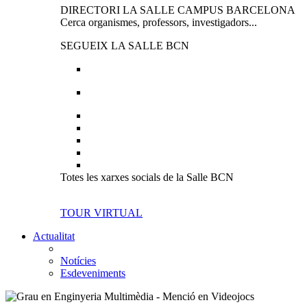
DIRECTORI LA SALLE CAMPUS BARCELONA
Cerca organismes, professors, investigadors...
SEGUEIX LA SALLE BCN
Totes les xarxes socials de la Salle BCN
TOUR VIRTUAL
Actualitat
Notícies
Esdeveniments