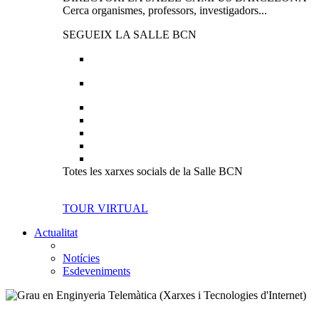
Cerca organismes, professors, investigadors...
SEGUEIX LA SALLE BCN
Totes les xarxes socials de la Salle BCN
TOUR VIRTUAL
Actualitat
Notícies
Esdeveniments