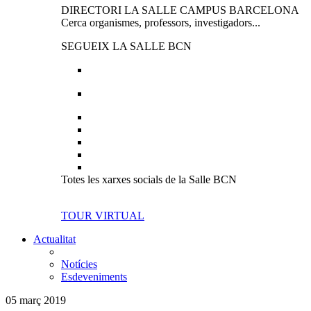
DIRECTORI LA SALLE CAMPUS BARCELONA
Cerca organismes, professors, investigadors...
SEGUEIX LA SALLE BCN
Totes les xarxes socials de la Salle BCN
TOUR VIRTUAL
Actualitat
Notícies
Esdeveniments
05 març 2019