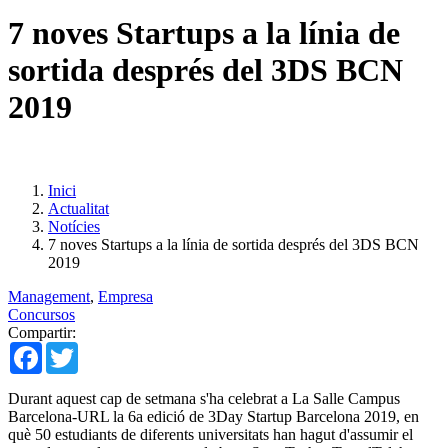
7 noves Startups a la línia de
sortida després del 3DS BCN
2019
Inici
Actualitat
Notícies
7 noves Startups a la línia de sortida després del 3DS BCN
2019
Management
,
Empresa
Concursos
Compartir:
Facebook
Twitter
Durant aquest cap de setmana s'ha celebrat a La Salle Campus
Barcelona-URL la 6a edició de 3Day Startup Barcelona 2019, en
què 50 estudiants de diferents universitats han hagut d'assumir el