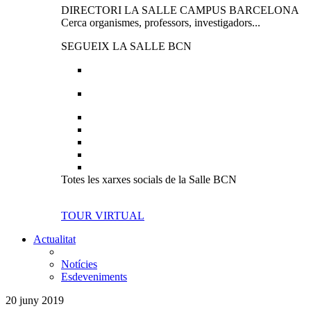
DIRECTORI LA SALLE CAMPUS BARCELONA
Cerca organismes, professors, investigadors...
SEGUEIX LA SALLE BCN
Totes les xarxes socials de la Salle BCN
TOUR VIRTUAL
Actualitat
Notícies
Esdeveniments
20 juny 2019