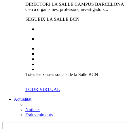
DIRECTORI LA SALLE CAMPUS BARCELONA
Cerca organismes, professors, investigadors...
SEGUEIX LA SALLE BCN
Totes les xarxes socials de la Salle BCN
TOUR VIRTUAL
Actualitat
Notícies
Esdeveniments