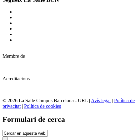
Membre de
Acreditacions
© 2026 La Salle Campus Barcelona - URL |
Avís legal
|
Política de
privacitat
|
Política de cookies
Formulari de cerca