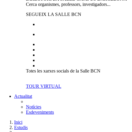
Cerca organismes, professors, investigadors...
SEGUEIX LA SALLE BCN
Totes les xarxes socials de la Salle BCN
TOUR VIRTUAL
Actualitat
Notícies
Esdeveniments
Inici
Estudis