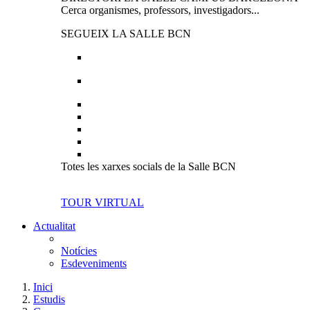
Cerca organismes, professors, investigadors...
SEGUEIX LA SALLE BCN
Totes les xarxes socials de la Salle BCN
TOUR VIRTUAL
Actualitat
Notícies
Esdeveniments
Inici
Estudis