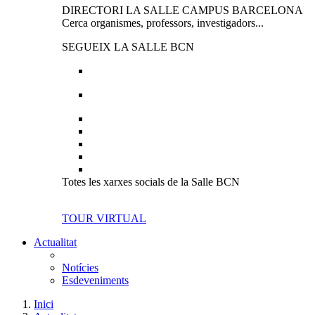
DIRECTORI LA SALLE CAMPUS BARCELONA
Cerca organismes, professors, investigadors...
SEGUEIX LA SALLE BCN
Totes les xarxes socials de la Salle BCN
TOUR VIRTUAL
Actualitat
Notícies
Esdeveniments
Inici