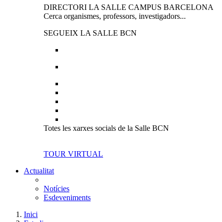
DIRECTORI LA SALLE CAMPUS BARCELONA
Cerca organismes, professors, investigadors...
SEGUEIX LA SALLE BCN
Totes les xarxes socials de la Salle BCN
TOUR VIRTUAL
Actualitat
Notícies
Esdeveniments
Inici