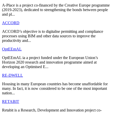
A-Place is a project co-financed by the Creative Europe programme
(2019-2023), dedicated to strengthening the bonds between people
and pl...
ACCORD
ACCORD’s objective is to digitalise permitting and compliance
processes using BIM and other data sources to improve the
productivity and...
OptEEmAL
OptEEmAL ia a project funded under the European Union’s
Horizon 2020 research and innovation programme aimed at
developing an Optimised E...
RE-DWELL
Housing in many European countries has become unaffordable for
many. In fact, it is now considered to be one of the most important
nation...
RETABIT
Retabit is a Research, Development and Innovation project co-