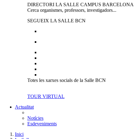
DIRECTORI LA SALLE CAMPUS BARCELONA
Cerca organismes, professors, investigadors...
SEGUEIX LA SALLE BCN
Totes les xarxes socials de la Salle BCN
TOUR VIRTUAL
Actualitat
Notícies
Esdeveniments
Inici