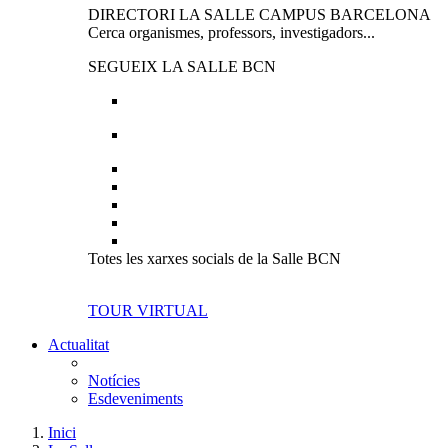
DIRECTORI LA SALLE CAMPUS BARCELONA
Cerca organismes, professors, investigadors...
SEGUEIX LA SALLE BCN
Totes les xarxes socials de la Salle BCN
TOUR VIRTUAL
Actualitat
Notícies
Esdeveniments
Inici