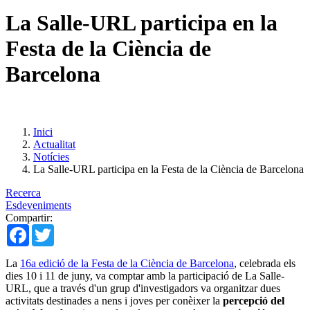
La Salle-URL participa en la
Festa de la Ciència de
Barcelona
Inici
Actualitat
Notícies
La Salle-URL participa en la Festa de la Ciència de Barcelona
Recerca
Esdeveniments
Compartir:
Facebook
Twitter
La
16a edició de la Festa de la Ciència de Barcelona
, celebrada els
dies 10 i 11 de juny, va comptar amb la participació de La Salle-
URL, que a través d'un grup d'investigadors va organitzar dues
activitats destinades a nens i joves per conèixer la
percepció del