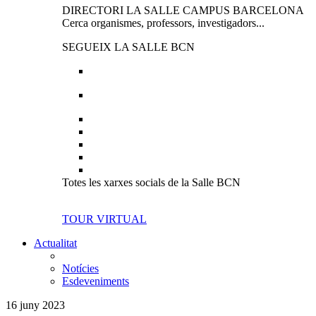
DIRECTORI LA SALLE CAMPUS BARCELONA
Cerca organismes, professors, investigadors...
SEGUEIX LA SALLE BCN
Totes les xarxes socials de la Salle BCN
TOUR VIRTUAL
Actualitat
Notícies
Esdeveniments
16 juny 2023