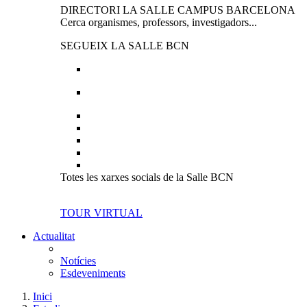
DIRECTORI LA SALLE CAMPUS BARCELONA
Cerca organismes, professors, investigadors...
SEGUEIX LA SALLE BCN
Totes les xarxes socials de la Salle BCN
TOUR VIRTUAL
Actualitat
Notícies
Esdeveniments
Inici