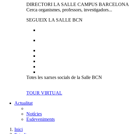
DIRECTORI LA SALLE CAMPUS BARCELONA
Cerca organismes, professors, investigadors...
SEGUEIX LA SALLE BCN
Totes les xarxes socials de la Salle BCN
TOUR VIRTUAL
Actualitat
Notícies
Esdeveniments
Inici