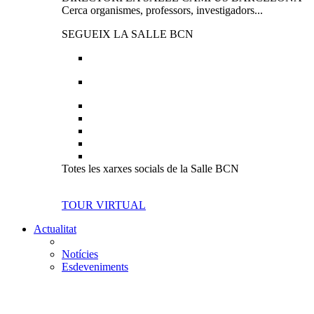
Cerca organismes, professors, investigadors...
SEGUEIX LA SALLE BCN
Totes les xarxes socials de la Salle BCN
TOUR VIRTUAL
Actualitat
Notícies
Esdeveniments