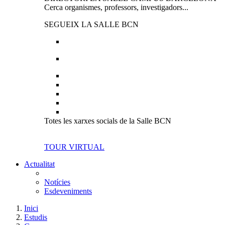
Cerca organismes, professors, investigadors...
SEGUEIX LA SALLE BCN
Totes les xarxes socials de la Salle BCN
TOUR VIRTUAL
Actualitat
Notícies
Esdeveniments
Inici
Estudis