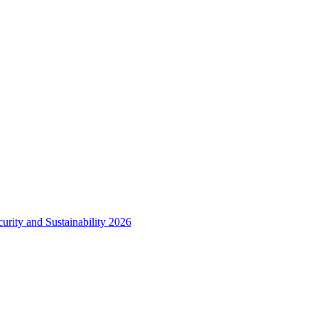
urity and Sustainability 2026