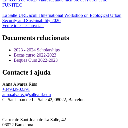
FUNITEC
La Salle-URL acull l'International Workshop on Ecological Urban
Security and Sustainability 2026
Veure totes les novetats
Documents relacionats
2023 - 2024 Scholarships
Becas curso 2022-2023
Beques Curs 2022-2023
Contacte i ajuda
Anna Alvarez Rius
+34932902391
anna.alvarez@salle.url.edu
C. Sant Joan de La Salle 42, 08022, Barcelona
Carrer de Sant Joan de La Salle, 42
08022 Barcelona