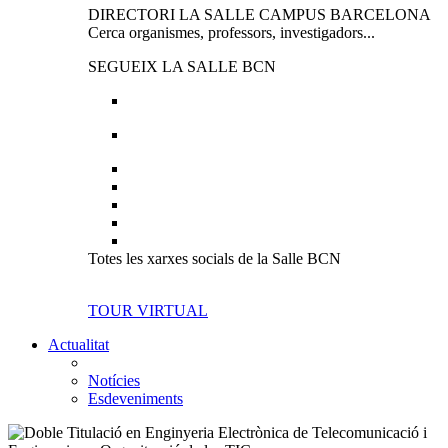
DIRECTORI LA SALLE CAMPUS BARCELONA
Cerca organismes, professors, investigadors...
SEGUEIX LA SALLE BCN
Totes les xarxes socials de la Salle BCN
TOUR VIRTUAL
Actualitat
Notícies
Esdeveniments