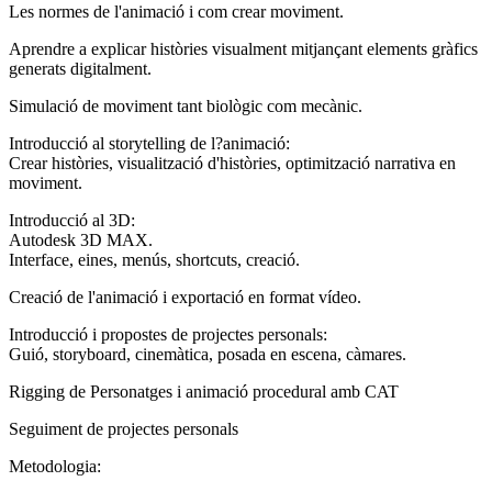
Les normes de l'animació i com crear moviment.
Aprendre a explicar històries visualment mitjançant elements gràfics
generats digitalment.
Simulació de moviment tant biològic com mecànic.
Introducció al storytelling de l?animació:
Crear històries, visualització d'històries, optimització narrativa en
moviment.
Introducció al 3D:
Autodesk 3D MAX.
Interface, eines, menús, shortcuts, creació.
Creació de l'animació i exportació en format vídeo.
Introducció i propostes de projectes personals:
Guió, storyboard, cinemàtica, posada en escena, càmares.
Rigging de Personatges i animació procedural amb CAT
Seguiment de projectes personals
Metodologia: