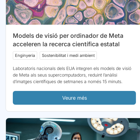
Models de visió per ordinador de Meta
acceleren la recerca científica estatal
Enginyeria
Sostenibilitat i medi ambient
Laboratoris nacionals dels EUA integren els models de visió
de Meta als seus supercomputadors, reduint l’anàlisi
d’imatges científiques de setmanes a només 15 minuts.
Veure més