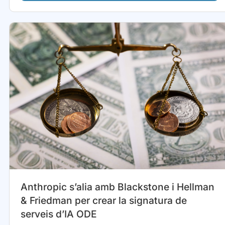
Anthropic s’alia amb Blackstone i Hellman
& Friedman per crear la signatura de
serveis d’IA ODE