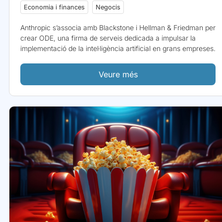
Economia i finances
Negocis
Anthropic s’associa amb Blackstone i Hellman & Friedman per
crear ODE, una firma de serveis dedicada a impulsar la
implementació de la intel·ligència artificial en grans empreses.
Veure més