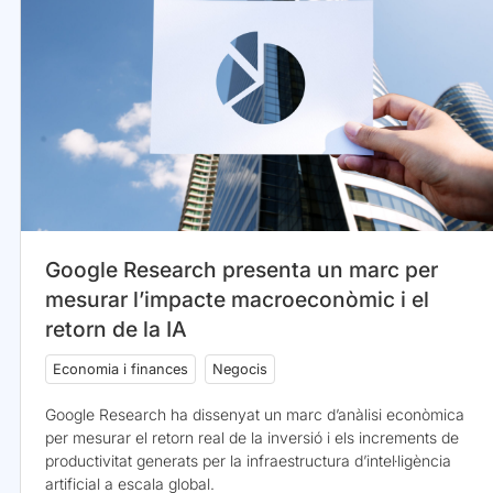
Google Research presenta un marc per
mesurar l’impacte macroeconòmic i el
retorn de la IA
Economia i finances
Negocis
Google Research ha dissenyat un marc d’anàlisi econòmica
per mesurar el retorn real de la inversió i els increments de
productivitat generats per la infraestructura d’intel·ligència
artificial a escala global.