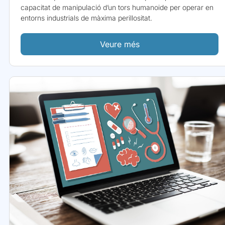
capacitat de manipulació d’un tors humanoide per operar en
entorns industrials de màxima perillositat.
Veure més