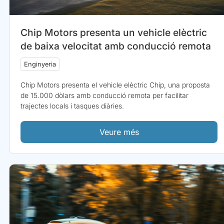
Chip Motors presenta un vehicle elèctric
de baixa velocitat amb conducció remota
Enginyeria
Chip Motors presenta el vehicle elèctric Chip, una proposta
de 15.000 dòlars amb conducció remota per facilitar
trajectes locals i tasques diàries.
Veure més