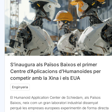
S’inaugura als Països Baixos el primer
Centre d’Aplicacions d’Humanoides per
competir amb la Xina i els EUA
Enginyeria
El Humanoid Application Center de Schiedam, als Països
Baixos, neix com un gran laboratori industrial dissenyat
perquè les empreses europees experimentin de forma directa