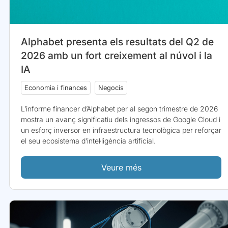
Alphabet presenta els resultats del Q2 de
2026 amb un fort creixement al núvol i la
IA
Economia i finances
Negocis
L’informe financer d’Alphabet per al segon trimestre de 2026
mostra un avanç significatiu dels ingressos de Google Cloud i
un esforç inversor en infraestructura tecnològica per reforçar
el seu ecosistema d’intel·ligència artificial.
Veure més