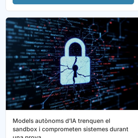
Models autònoms d’IA trenquen el
sandbox i comprometen sistemes durant
una prova