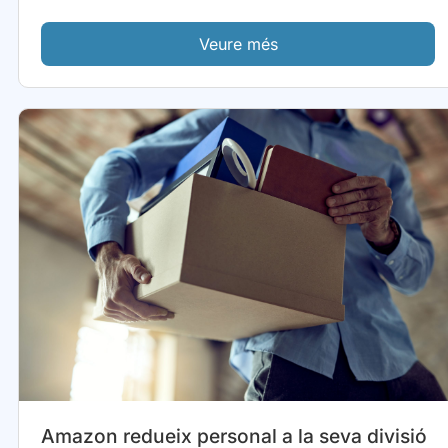
Veure més
Amazon redueix personal a la seva divisió