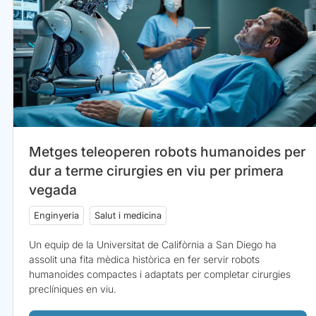
Metges teleoperen robots humanoides per
dur a terme cirurgies en viu per primera
vegada
Enginyeria
Salut i medicina
Un equip de la Universitat de Califòrnia a San Diego ha
assolit una fita mèdica històrica en fer servir robots
humanoides compactes i adaptats per completar cirurgies
preclíniques en viu.