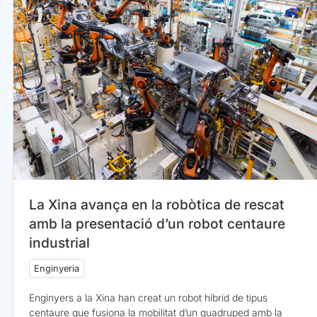
La Xina avança en la robòtica de rescat
amb la presentació d’un robot centaure
industrial
Enginyeria
Enginyers a la Xina han creat un robot híbrid de tipus
centaure que fusiona la mobilitat d’un quadruped amb la