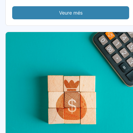
Veure més