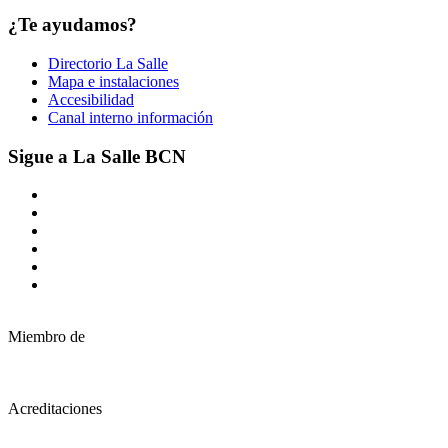
¿Te ayudamos?
Directorio La Salle
Mapa e instalaciones
Accesibilidad
Canal interno información
Sigue a La Salle BCN
Miembro de
Acreditaciones