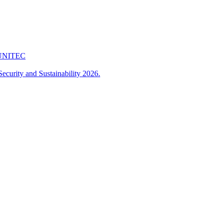
 FUNITEC
ecurity and Sustainability 2026.