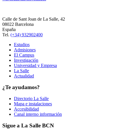
Calle de Sant Joan de La Salle, 42
08022 Barcelona
España
Tel.
(+34) 932902400
Estudios
Admisiones
El Campus
Investigación
Universidad y Empresa
La Salle
Actualidad
¿Te ayudamos?
Directorio La Salle
Mapa e instalaciones
Accesibilidad
Canal interno información
Sigue a La Salle BCN