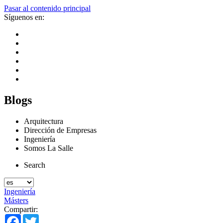
Pasar al contenido principal
Síguenos en:
Blogs
Arquitectura
Dirección de Empresas
Ingeniería
Somos La Salle
Search
Ingeniería
Másters
Compartir:
Facebook
Twitter