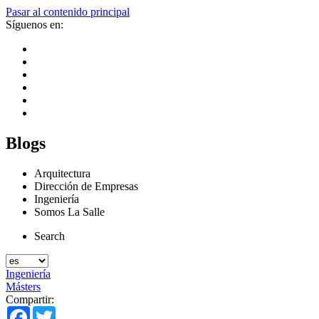
Pasar al contenido principal
Síguenos en:
Blogs
Arquitectura
Dirección de Empresas
Ingeniería
Somos La Salle
Search
Ingeniería
Másters
Compartir:
Facebook
Twitter