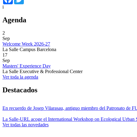
i
Agenda
2
Sep
Welcome Week 2026-27
La Salle Campus Barcelona
17
Sep
Masters' Experience Day
La Salle Executive & Professional Center
Ver toda la agenda
Destacados
En recuerdo de Josep Vilarasau, antiguo miembro del Patronato de
La Salle-URL acoge el International Workshop on Ecological Urban S
Ver todas las novedades