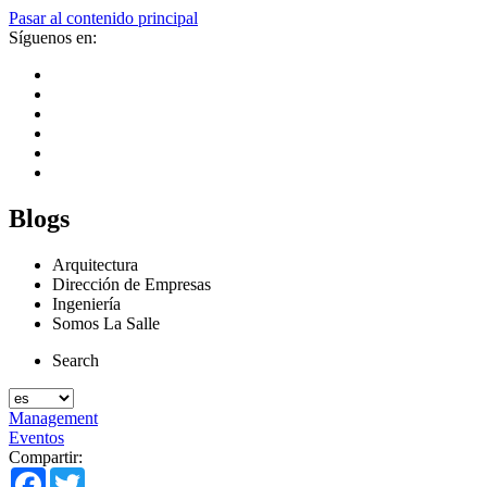
Pasar al contenido principal
Síguenos en:
Blogs
Arquitectura
Dirección de Empresas
Ingeniería
Somos La Salle
Search
Management
Eventos
Compartir:
Facebook
Twitter