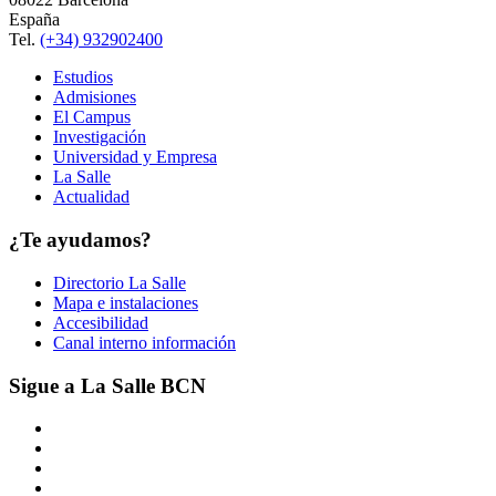
España
Tel.
(+34) 932902400
Estudios
Admisiones
El Campus
Investigación
Universidad y Empresa
La Salle
Actualidad
¿Te ayudamos?
Directorio La Salle
Mapa e instalaciones
Accesibilidad
Canal interno información
Sigue a La Salle BCN