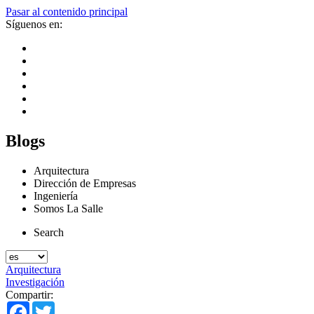
Pasar al contenido principal
Síguenos en:
Blogs
Arquitectura
Dirección de Empresas
Ingeniería
Somos La Salle
Search
Arquitectura
Investigación
Compartir:
Facebook
Twitter