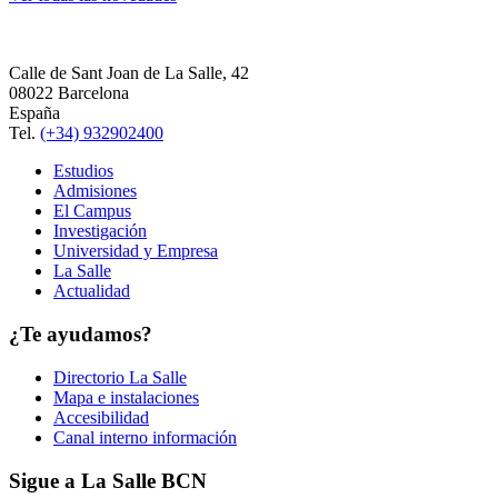
Calle de Sant Joan de La Salle, 42
08022 Barcelona
España
Tel.
(+34) 932902400
Estudios
Admisiones
El Campus
Investigación
Universidad y Empresa
La Salle
Actualidad
¿Te ayudamos?
Directorio La Salle
Mapa e instalaciones
Accesibilidad
Canal interno información
Sigue a La Salle BCN