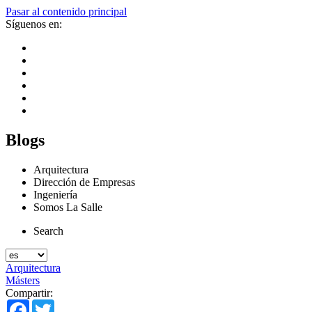
Pasar al contenido principal
Síguenos en:
Blogs
Arquitectura
Dirección de Empresas
Ingeniería
Somos La Salle
Search
Arquitectura
Másters
Compartir:
Facebook
Twitter