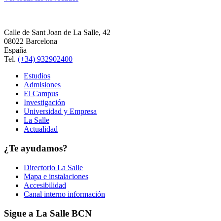
Calle de Sant Joan de La Salle, 42
08022 Barcelona
España
Tel.
(+34) 932902400
Estudios
Admisiones
El Campus
Investigación
Universidad y Empresa
La Salle
Actualidad
¿Te ayudamos?
Directorio La Salle
Mapa e instalaciones
Accesibilidad
Canal interno información
Sigue a La Salle BCN