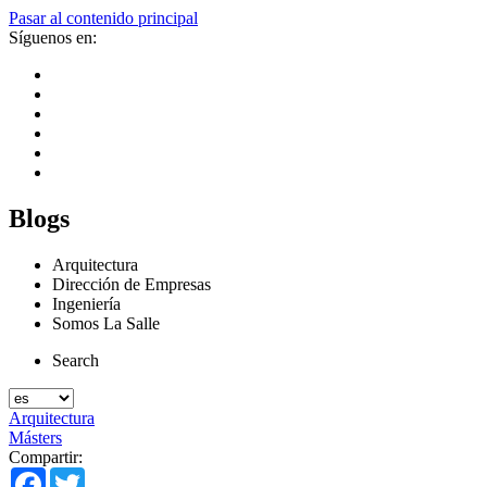
Pasar al contenido principal
Síguenos en:
Blogs
Arquitectura
Dirección de Empresas
Ingeniería
Somos La Salle
Search
Arquitectura
Másters
Compartir:
Facebook
Twitter