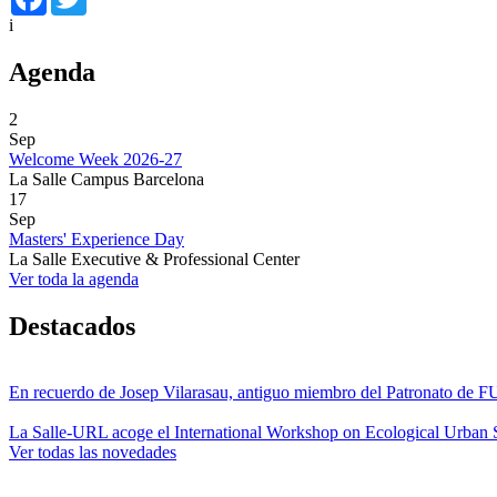
i
Agenda
2
Sep
Welcome Week 2026-27
La Salle Campus Barcelona
17
Sep
Masters' Experience Day
La Salle Executive & Professional Center
Ver toda la agenda
Destacados
En recuerdo de Josep Vilarasau, antiguo miembro del Patronato de
La Salle-URL acoge el International Workshop on Ecological Urban S
Ver todas las novedades