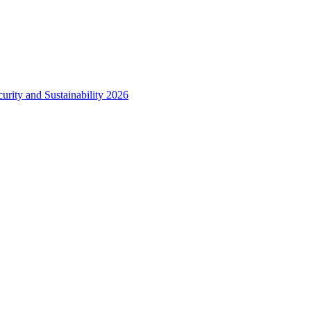
urity and Sustainability 2026