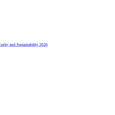
urity and Sustainability 2026