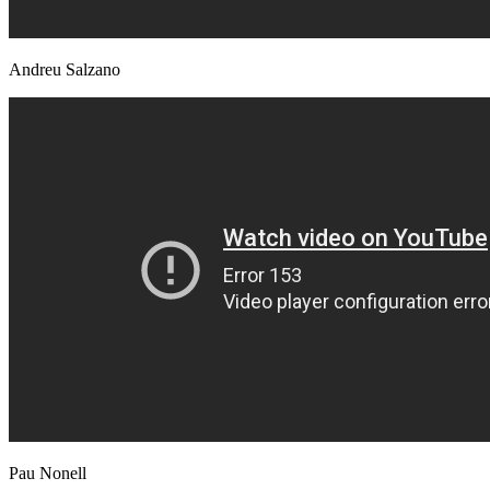
Andreu Salzano
Pau Nonell