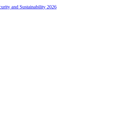
urity and Sustainability 2026