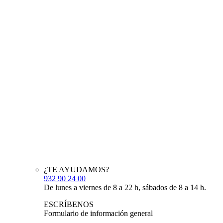
¿TE AYUDAMOS?
932 90 24 00
De lunes a viernes de 8 a 22 h, sábados de 8 a 14 h.
ESCRÍBENOS
Formulario de información general