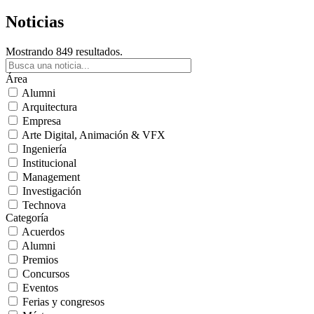
Noticias
Mostrando 849 resultados.
Área
Alumni
Arquitectura
Empresa
Arte Digital, Animación & VFX
Ingeniería
Institucional
Management
Investigación
Technova
Categoría
Acuerdos
Alumni
Premios
Concursos
Eventos
Ferias y congresos