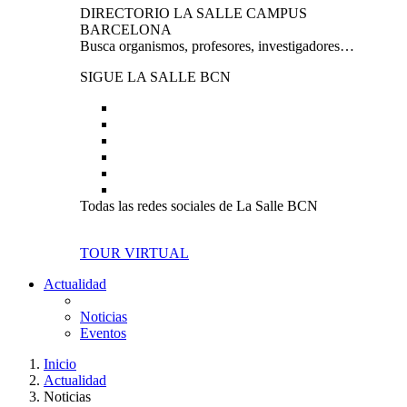
DIRECTORIO LA SALLE CAMPUS
BARCELONA
Busca organismos, profesores, investigadores…
SIGUE LA SALLE BCN
Todas las redes sociales de La Salle BCN
TOUR VIRTUAL
Actualidad
Noticias
Eventos
Inicio
Actualidad
Noticias