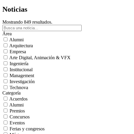
Noticias
Mostrando 849 resultados.
Área
Alumni
Arquitectura
Empresa
Arte Digital, Animación & VFX
Ingeniería
Institucional
Management
Investigación
Technova
Categoría
Acuerdos
Alumni
Premios
Concursos
Eventos
Ferias y congresos