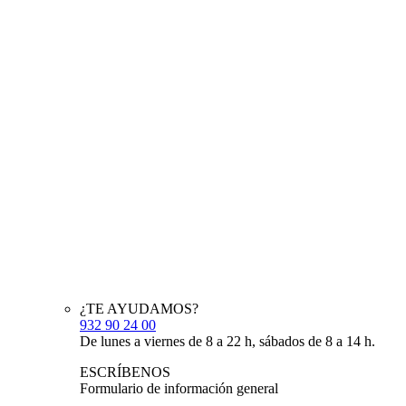
¿TE AYUDAMOS?
932 90 24 00
De lunes a viernes de 8 a 22 h, sábados de 8 a 14 h.
ESCRÍBENOS
Formulario de información general