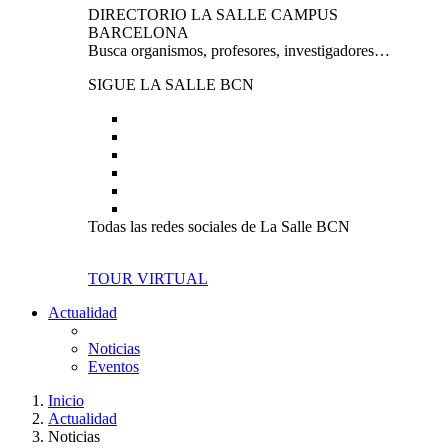
DIRECTORIO LA SALLE CAMPUS
BARCELONA
Busca organismos, profesores, investigadores…
SIGUE LA SALLE BCN
Todas las redes sociales de La Salle BCN
TOUR VIRTUAL
Actualidad
Noticias
Eventos
Inicio
Actualidad
Noticias