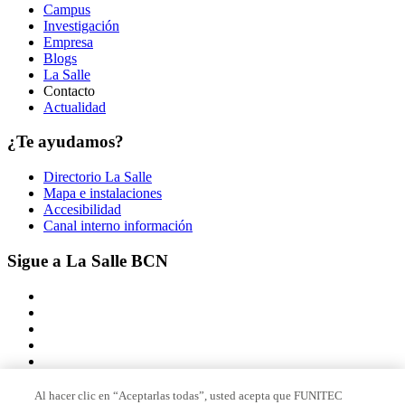
Campus
Investigación
Empresa
Blogs
La Salle
Contacto
Actualidad
¿Te ayudamos?
Directorio La Salle
Mapa e instalaciones
Accesibilidad
Canal interno información
Sigue a La Salle BCN
Al hacer clic en “Aceptarlas todas”, usted acepta que FUNITEC